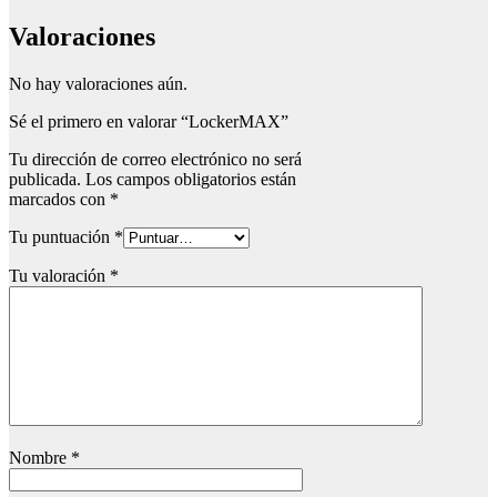
Valoraciones
No hay valoraciones aún.
Sé el primero en valorar “LockerMAX”
Tu dirección de correo electrónico no será
publicada.
Los campos obligatorios están
marcados con
*
Tu puntuación
*
Tu valoración
*
Nombre
*