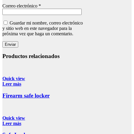
Correo electrónico
*
Guardar mi nombre, correo electrónico
y sitio web en este navegador para la
próxima vez que haga un comentario.
Productos relacionados
Quick view
Leer más
Firearm safe locker
Quick view
Leer más