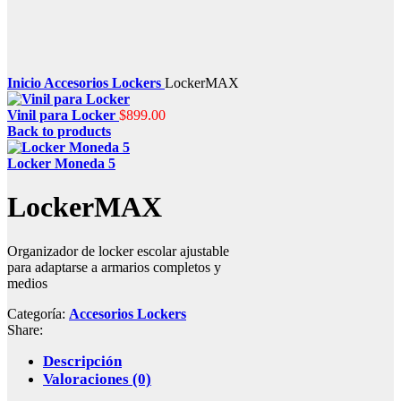
Inicio
Accesorios Lockers
LockerMAX
Vinil para Locker
$
899.00
Back to products
Locker Moneda 5
LockerMAX
Organizador de locker escolar ajustable
para adaptarse a armarios completos y
medios
Categoría:
Accesorios Lockers
Share:
Descripción
Valoraciones (0)