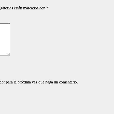
gatorios están marcados con
*
ador para la próxima vez que haga un comentario.