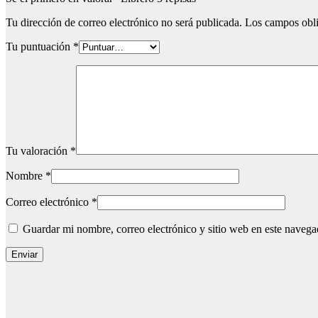
Tu dirección de correo electrónico no será publicada.
Los campos obli
Tu puntuación
*
Tu valoración
*
Nombre
*
Correo electrónico
*
Guardar mi nombre, correo electrónico y sitio web en este naveg