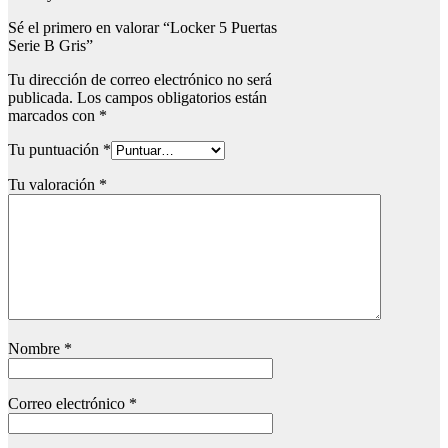
Sé el primero en valorar “Locker 5 Puertas
Serie B Gris”
Tu dirección de correo electrónico no será
publicada.
Los campos obligatorios están
marcados con
*
Tu puntuación
*
Tu valoración
*
Nombre
*
Correo electrónico
*