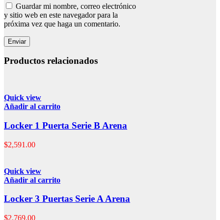
Guardar mi nombre, correo electrónico
y sitio web en este navegador para la
próxima vez que haga un comentario.
Productos relacionados
Quick view
Añadir al carrito
Locker 1 Puerta Serie B Arena
$
2,591.00
Quick view
Añadir al carrito
Locker 3 Puertas Serie A Arena
$
2,769.00