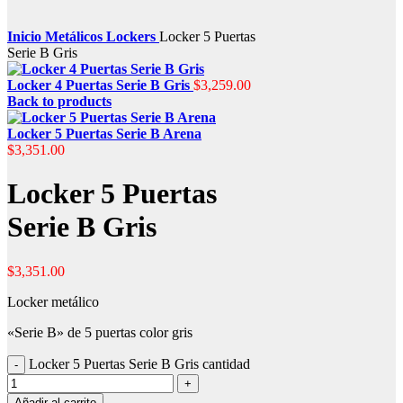
Inicio
Metálicos Lockers
Locker 5 Puertas
Serie B Gris
Locker 4 Puertas Serie B Gris
$
3,259.00
Back to products
Locker 5 Puertas Serie B Arena
$
3,351.00
Locker 5 Puertas
Serie B Gris
$
3,351.00
Locker metálico
«Serie B» de 5 puertas color gris
Locker 5 Puertas Serie B Gris cantidad
Añadir al carrito