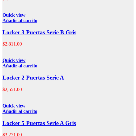
Quick view
Añadir al carrito
Locker 3 Puertas Serie B Gris
$
2,811.00
Quick view
Añadir al carrito
Locker 2 Puertas Serie A
$
2,551.00
Quick view
Añadir al carrito
Locker 5 Puertas Serie A Gris
$
3,271.00