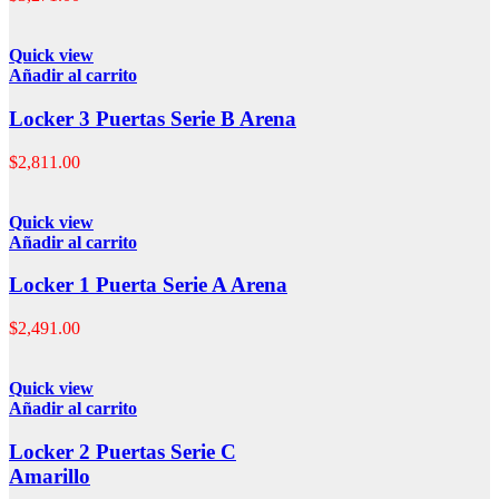
Quick view
Añadir al carrito
Locker 3 Puertas Serie B Arena
$
2,811.00
Quick view
Añadir al carrito
Locker 1 Puerta Serie A Arena
$
2,491.00
Quick view
Añadir al carrito
Locker 2 Puertas Serie C
Amarillo